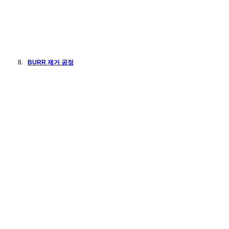
BURR 제거 공정