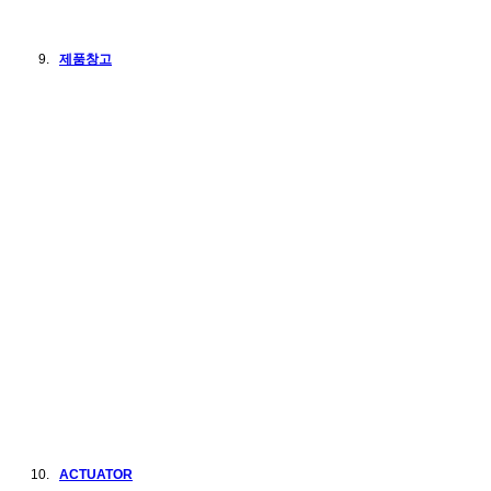
제품창고
ACTUATOR