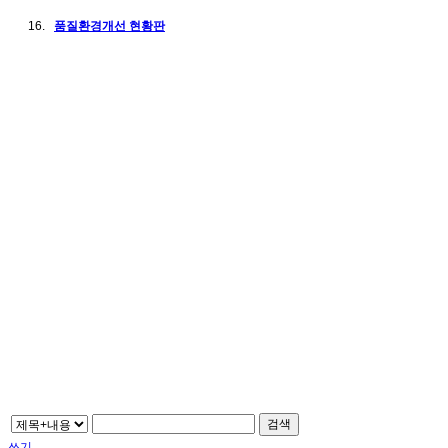
품질환경개선 현황판
검색
쓰기